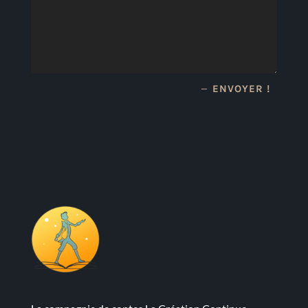
ENVOYER !