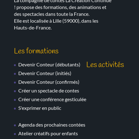
La compagnie de contes La Création Continue
! propose des formations, des animations et
des spectacles dans toute la France.
Elle est localisée à Lille (59000), dans les
Hauts-de-France.
Les formations
Les activités
Devenir Conteur
(débutants)
Devenir Conteur
(initiés)
Devenir Conteur
(confirmés)
Créer un spectacle de contes
Créer une conférence gesticulée
S'exprimer en public
Agenda des prochaines contées
Atelier créatifs pour enfants