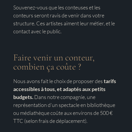
Souvenez-vous que les conteuses et les
conteurs seront ravis de venir dans votre
structure. Ces artistes aiment leur métier, et le
contact avec le public.
Faire venir un conteur,
combien ça coûte ?
Nous avons fait le choix de proposer des
tarifs
accessibles à tous, et adaptés aux petits
budgets.
Dans notre compagnie, une
représentation d’un spectacle en bibliothèque
ou médiathèque coûte aux environs de 500 €
TTC (selon frais de déplacement).