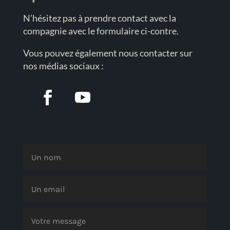
N’hésitez pas à prendre contact avec la
compagnie avec le formulaire ci-contre.
Vous pouvez également nous contacter sur
nos médias sociaux :