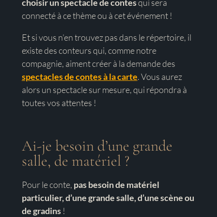
choisir un spectacle de contes
qui sera
connecté à ce thème ou à cet événement !
Et si vous n’en trouvez pas dans le répertoire, il
existe des conteurs qui, comme notre
compagnie, aiment créer à la demande des
spectacles de contes à la carte
. Vous aurez
alors un spectacle sur mesure, qui répondra à
toutes vos attentes !
Ai-je besoin d’une grande
salle, de matériel ?
Pour le conte,
pas besoin de matériel
particulier, d’une grande salle, d’une scène ou
de gradins
!