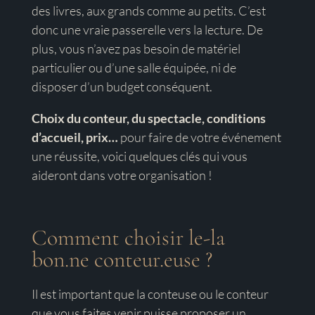
des livres, aux grands comme au petits. C’est
donc une vraie passerelle vers la lecture. De
plus, vous n’avez pas besoin de matériel
particulier ou d’une salle équipée, ni de
disposer d’un budget conséquent.
Choix du conteur, du spectacle, conditions
d’accueil, prix…
pour faire de votre événement
une réussite, voici quelques clés qui vous
aideront dans votre organisation !
Comment choisir le-la
bon.ne conteur.euse ?
Il est important que la conteuse ou le conteur
que vous faites venir puisse proposer un