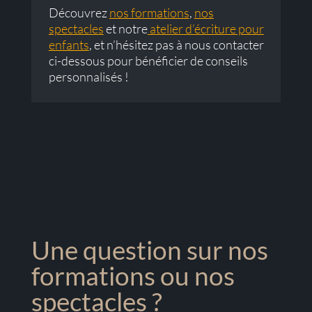
Découvrez
nos formations
,
nos
spectacles
et notre
atelier d’écriture pour
enfants
, et n’hésitez pas à nous contacter
ci-dessous pour bénéficier de conseils
personnalisés !
Une question sur nos
formations ou nos
spectacles ?