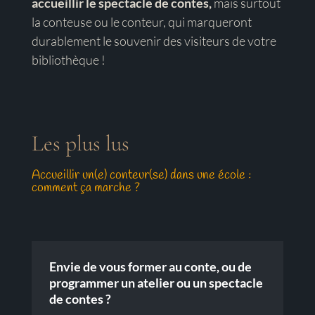
accueillir le spectacle de contes,
mais surtout
la conteuse ou le conteur, qui marqueront
durablement le souvenir des visiteurs de votre
bibliothèque !
Les plus lus
Accueillir un(e) conteur(se) dans une école :
comment ça marche ?
Envie de vous former au conte, ou de
programmer un atelier ou un spectacle
de contes ?