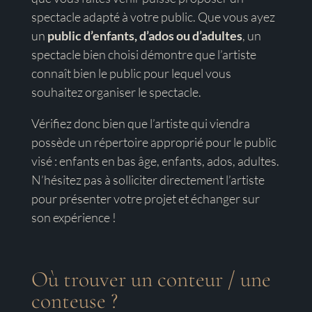
spectacle adapté à votre public. Que vous ayez
un
public d’enfants, d’ados ou d’adultes
, un
spectacle bien choisi démontre que l’artiste
connaît bien le public pour lequel vous
souhaitez organiser le spectacle.
Vérifiez donc bien que l’artiste qui viendra
possède un répertoire approprié pour le public
visé : enfants en bas âge, enfants, ados, adultes.
N’hésitez pas à solliciter directement l’artiste
pour présenter votre projet et échanger sur
son expérience !
Où trouver un conteur / une
conteuse ?