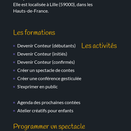
Elle est localisée à Lille (59000), dans les
Hauts-de-France.
Les formations
Les activités
Devenir Conteur
(débutants)
Devenir Conteur
(initiés)
Devenir Conteur
(confirmés)
Créer un spectacle de contes
Créer une conférence gesticulée
S'exprimer en public
Agenda des prochaines contées
Atelier créatifs pour enfants
Programmer un spectacle