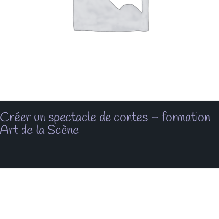
Créer un spectacle de contes – formation
Art de la Scène