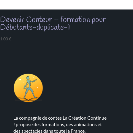
Devenir Conteur – formation pour
Débutants-duplicate-1
1.00
€
La compagnie de contes La Création Continue
! propose des formations, des animations et
des spectacles dans toute la France.